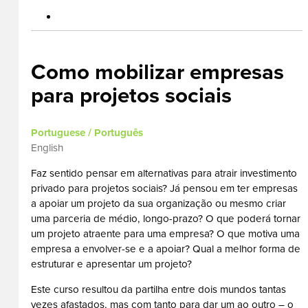
Como mobilizar empresas
para projetos sociais
Portuguese / Português
English
Faz sentido pensar em alternativas para atrair investimento
privado para projetos sociais? Já pensou em ter empresas
a apoiar um projeto da sua organização ou mesmo criar
uma parceria de médio, longo-prazo? O que poderá tornar
um projeto atraente para uma empresa? O que motiva uma
empresa a envolver-se e a apoiar? Qual a melhor forma de
estruturar e apresentar um projeto?
Este curso resultou da partilha entre dois mundos tantas
vezes afastados, mas com tanto para dar um ao outro – o