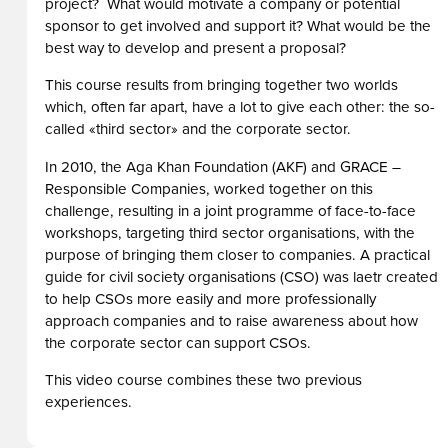
project? What would motivate a company or potential
sponsor to get involved and support it? What would be the
best way to develop and present a proposal?
This course results from bringing together two worlds
which, often far apart, have a lot to give each other: the so-
called «third sector» and the corporate sector.
In 2010, the Aga Khan Foundation (AKF) and GRACE –
Responsible Companies, worked together on this
challenge, resulting in a joint programme of face-to-face
workshops, targeting third sector organisations, with the
purpose of bringing them closer to companies. A practical
guide for civil society organisations (CSO) was laetr created
to help CSOs more easily and more professionally
approach companies and to raise awareness about how
the corporate sector can support CSOs.
This video course combines these two previous
experiences.