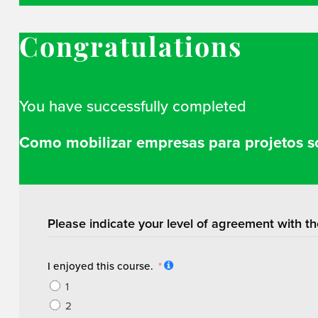
Congratulations
You have successfully completed
Como mobilizar empresas para projetos so
Please indicate your level of agreement with th
I enjoyed this course.
1
2