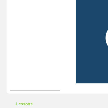
Lessons