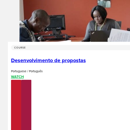
COURSE
Desenvolvimento de propostas
Portuguese / Português
WATCH