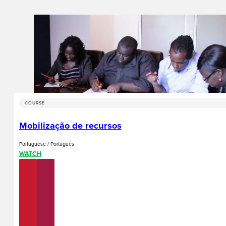
COURSE
Mobilização de recursos
Portuguese / Português
WATCH