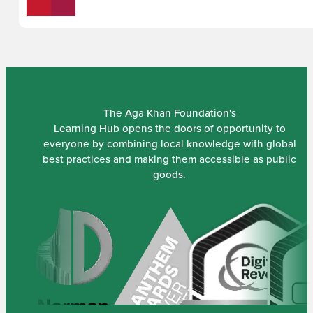
The Aga Khan Foundation's
Learning Hub opens the doors of opportunity to
everyone by combining local knowledge with global
best practices and making them accessible as public
goods.