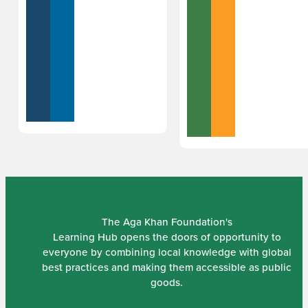
The Aga Khan Foundation's
Learning Hub opens the doors of opportunity to
everyone by combining local knowledge with global
best practices and making them accessible as public
goods.