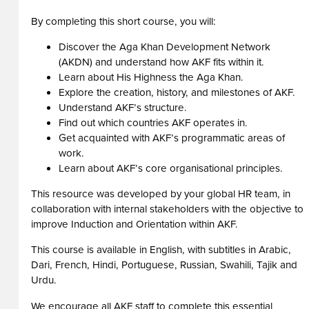
By completing this short course, you will:
Discover the Aga Khan Development Network
(AKDN) and understand how AKF fits within it.
Learn about His Highness the Aga Khan.
Explore the creation, history, and milestones of AKF.
Understand AKF’s structure.
Find out which countries AKF operates in.
Get acquainted with AKF’s programmatic areas of
work.
Learn about AKF’s core organisational principles.
This resource was developed by your global HR team, in
collaboration with internal stakeholders with the objective to
improve Induction and Orientation within AKF.
This course is available in English, with subtitles in Arabic,
Dari, French, Hindi, Portuguese, Russian, Swahili, Tajik and
Urdu.
We encourage all AKF staff to complete this essential