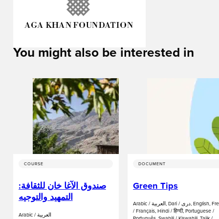
You might also be interested in
COURSE
DOCUMENT
صندوق الآغا خان للثقافة:
Green Tips
التمهيد والتوجيه
Arabic / العربية, Dari / دری, English, French
/ Français, Hindi / हिन्दी, Portuguese /
Arabic / العربية
Português, Swahili / Kiswahili, Tajik /