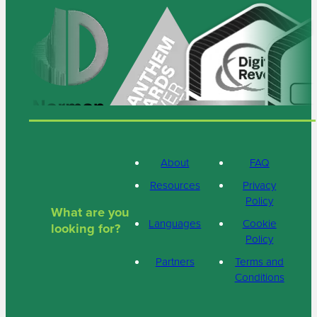
About
FAQ
Resources
Privacy
Policy
What are you
Languages
Cookie
looking for?
Policy
Partners
Terms and
Conditions