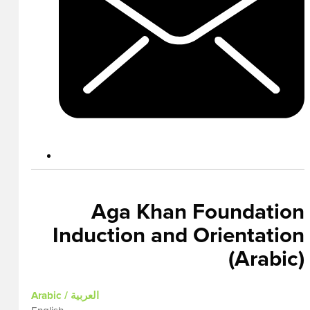
Aga Khan Foundation
Induction and Orientation
(Arabic)
Arabic / العربية